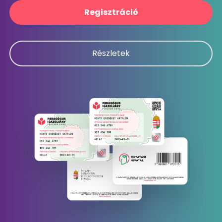
Regisztráció
Részletek