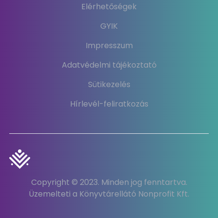
Elérhetőségek
GYIK
Impresszum
Adatvédelmi tájékoztató
Sütikezelés
Hírlevél-feliratkozás
Copyright © 2023. Minden jog fenntartva.
Üzemelteti a Könyvtárellátó Nonprofit Kft.