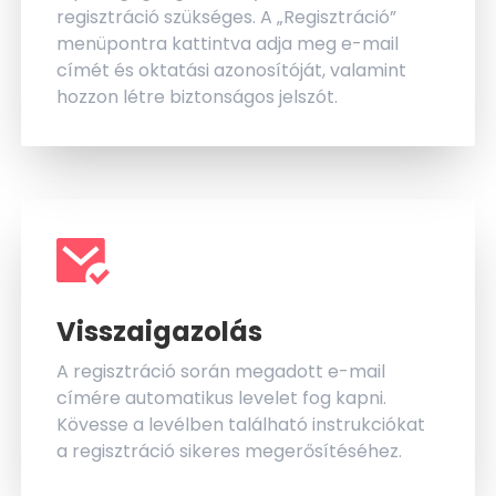
regisztráció szükséges. A „Regisztráció”
menüpontra kattintva adja meg e-mail
címét és oktatási azonosítóját, valamint
hozzon létre biztonságos jelszót.
Visszaigazolás
A regisztráció során megadott e-mail
címére automatikus levelet fog kapni.
Kövesse a levélben található instrukciókat
a regisztráció sikeres megerősítéséhez.