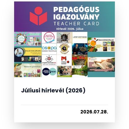
Júliusi hírlevél (2026)
2026.07.28.