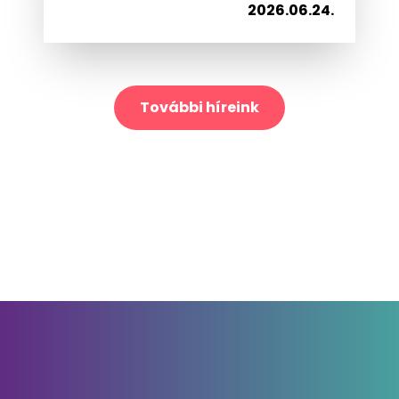
2026.06.24.
További híreink