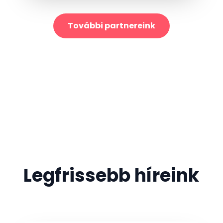
További partnereink
Legfrissebb híreink