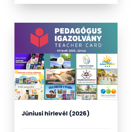
Júniusi hírlevél (2026)